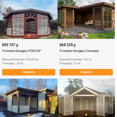
895 707 р
868 239 р
Угловая беседка РОНСАР
Угловая беседка Соловки
Внешний размер: 4.8х4.8 м
Внешний размер: 3х7 м
Площадь: 23 м²
Площадь: 21 м²
Перейти
Перейти