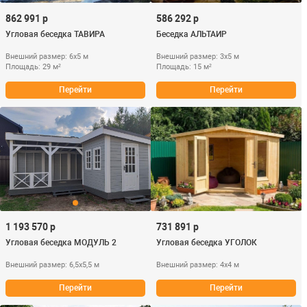
862 991 р
586 292 р
Угловая беседка ТАВИРА
Беседка АЛЬТАИР
Внешний размер: 6х5 м
Внешний размер: 3х5 м
Площадь: 29 м²
Площадь: 15 м²
Перейти
Перейти
1 193 570 р
731 891 р
Угловая беседка МОДУЛЬ 2
Угловая беседка УГОЛОК
Внешний размер: 6,5х5,5 м
Внешний размер: 4х4 м
Перейти
Перейти