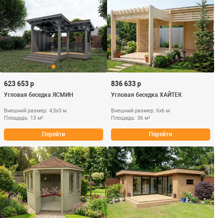
623 653 р
836 633 р
Угловая беседка ЯСМИН
Угловая беседка ХАЙТЕК
Внешний размер: 4,5х3 м
Внешний размер: 6х6 м
Площадь: 13 м²
Площадь: 36 м²
Перейти
Перейти