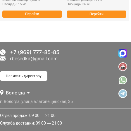
Площадь: 15 м²
Площадь: 36 м²
Перейти
Перейти
+7 (969) 777-85-85
rbesedka@gmail.com
Написать директору
Вологда
г. Вологда, улица Благовещенская, 35
Отдел продаж: 09:00 — 21:00
Служба доставки: 09:00 — 21:00