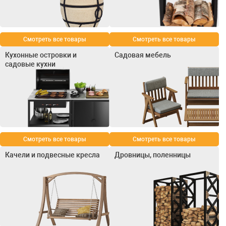
Смотреть все товары
Смотреть все товары
Кухонные островки и
Садовая мебель
садовые кухни
Смотреть все товары
Смотреть все товары
Качели и подвесные кресла
Дровницы, поленницы