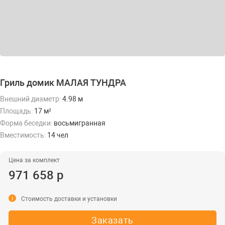
Гриль домик МАЛАЯ ТУНДРА
Внешний диаметр:
4.98 м
Площадь:
17 м²
Форма беседки:
восьмигранная
Вместимость:
14 чел
Цена за комплект
971 658 р
i
Стоимость доставки и установки
Заказать