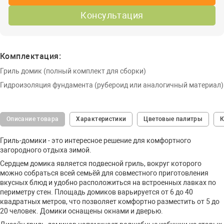
Консультация
Комплектация:
Гриль домик (полный комплект для сборки)
Гидроизоляция фундамента (рубероид или аналогичный материал)
Описание товара
Характеристики
Цветовые палитры
К
Гриль-домики - это интересное решение для комфортного
загородного отдыха зимой.
Сердцем домика является подвесной гриль, вокруг которого
можно собраться всей семьёй для совместного приготовления
вкусных блюд и удобно расположиться на встроенных лавках по
периметру стен. Площадь домиков варьируется от 6 до 40
квадратных метров, что позволяет комфортно разместить от 5 до
20 человек. Домики оснащены окнами и дверью.