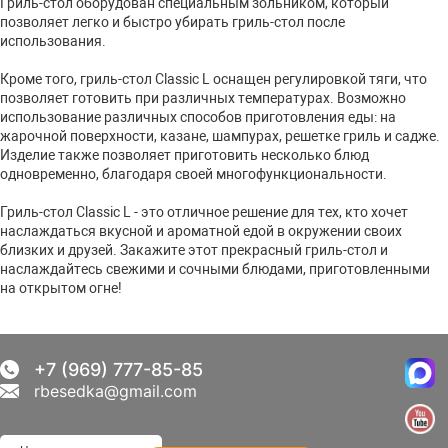
Гриль-стол оборудован специальным зольником, который
позволяет легко и быстро убирать гриль-стол после
использования.
Кроме того, гриль-стол Classic L оснащен регулировкой тяги, что
позволяет готовить при различных температурах. Возможно
использование различных способов приготовления еды: на
жарочной поверхности, казане, шампурах, решетке гриль и садже.
Изделие также позволяет приготовить несколько блюд
одновременно, благодаря своей многофункциональности.
Гриль-стол Classic L - это отличное решение для тех, кто хочет
наслаждаться вкусной и ароматной едой в окружении своих
близких и друзей. Закажите этот прекрасный гриль-стол и
наслаждайтесь свежими и сочными блюдами, приготовленными
на открытом огне!
+7 (969) 777-85-85
rbesedka@gmail.com