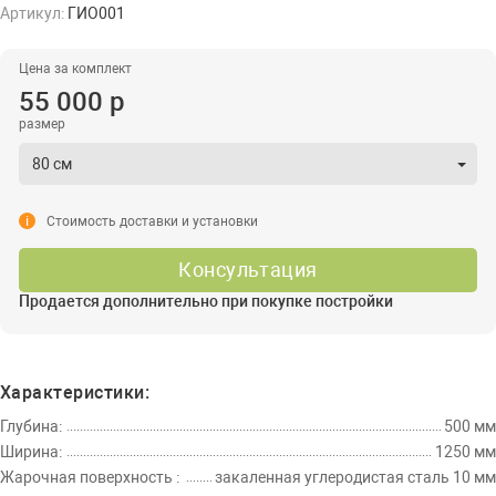
Артикул:
ГИО001
Цена за комплект
55 000 р
размер
80 см
i
Стоимость доставки и установки
Консультация
Продается дополнительно при покупке постройки
Характеристики:
Глубина:
500 мм
Ширина:
1250 мм
Жарочная поверхность :
закаленная углеродистая сталь 10 мм