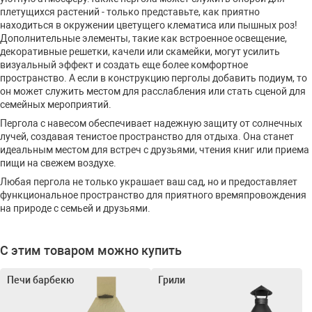
плетущихся растений - только представьте, как приятно
находиться в окружении цветущего клематиса или пышных роз!
Дополнительные элементы, такие как встроенное освещение,
декоративные решетки, качели или скамейки, могут усилить
визуальный эффект и создать еще более комфортное
пространство. А если в конструкцию перголы добавить подиум, то
он может служить местом для расслабления или стать сценой для
семейных мероприятий.
Пергола с навесом обеспечивает надежную защиту от солнечных
лучей, создавая тенистое пространство для отдыха. Она станет
идеальным местом для встреч с друзьями, чтения книг или приема
пищи на свежем воздухе.
Любая пергола не только украшает ваш сад, но и предоставляет
функциональное пространство для приятного времяпровождения
на природе с семьей и друзьями.
С этим товаром можно купить
Печи барбекю
Грили