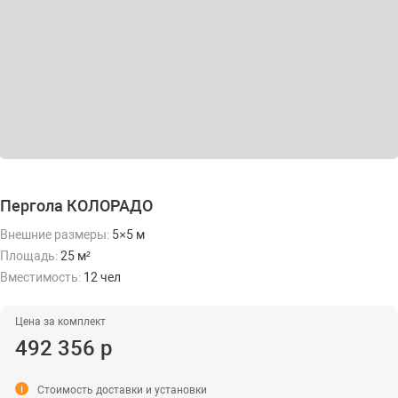
Пергола КОЛОРАДО
Внешние размеры:
5×5 м
Площадь:
25 м²
Вместимость:
12 чел
Цена за комплект
492 356 р
i
Стоимость доставки и установки