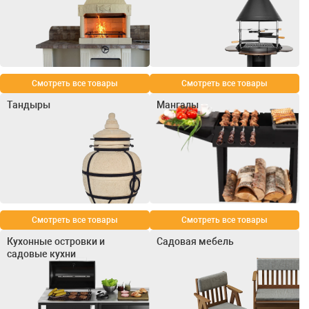
Смотреть все товары
Смотреть все товары
Тандыры
Мангалы
Смотреть все товары
Смотреть все товары
Кухонные островки и
Садовая мебель
садовые кухни