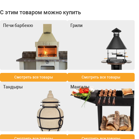
С этим товаром можно купить
Печи барбекю
Грили
Смотреть все товары
Смотреть все товары
Тандыры
Мангалы
Смотреть все товары
Смотреть все товары