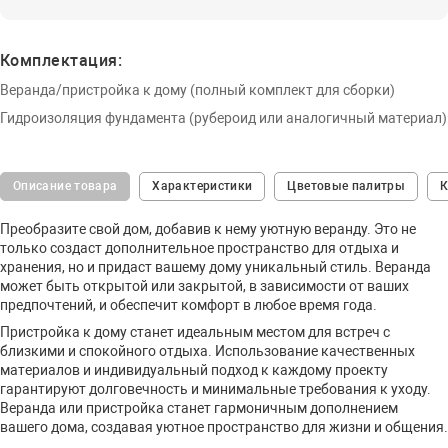
Комплектация:
Веранда/пристройка к дому (полный комплект для сборки)
Гидроизоляция фундамента (рубероид или аналогичный материал)
Описание товара
Характеристики
Цветовые палитры
К
Преобразите свой дом, добавив к нему уютную веранду. Это не
только создаст дополнительное пространство для отдыха и
хранения, но и придаст вашему дому уникальный стиль. Веранда
может быть открытой или закрытой, в зависимости от ваших
предпочтений, и обеспечит комфорт в любое время года.
Пристройка к дому станет идеальным местом для встреч с
близкими и спокойного отдыха. Использование качественных
материалов и индивидуальный подход к каждому проекту
гарантируют долговечность и минимальные требования к уходу.
Веранда или пристройка станет гармоничным дополнением
вашего дома, создавая уютное пространство для жизни и общения.