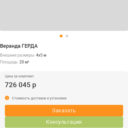
Веранда ГЕРДА
Внешние размеры:
4х5 м
Площадь:
20 м²
Цена за комплект
726 045 р
i
Стоимость доставки и установки
Заказать
Консультация