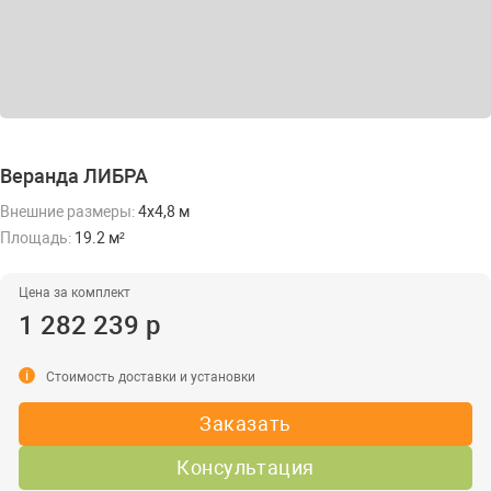
Веранда ЛИБРА
Внешние размеры:
4х4,8 м
Площадь:
19.2 м²
Цена за комплект
1 282 239 р
i
Стоимость доставки и установки
Заказать
Консультация