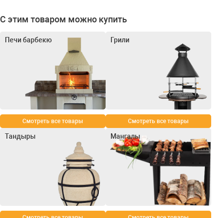
С этим товаром можно купить
Печи барбекю
Грили
Смотреть все товары
Смотреть все товары
Тандыры
Мангалы
Смотреть все товары
Смотреть все товары