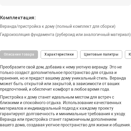
Комплектация:
Веранда/пристройка к дому (полный комплект для сборки)
Гидроизоляция фундамента (рубероид или аналогичный материал)
Описание товара
Характеристики
Цветовые палитры
К
Преобразите свой дом, добавив к нему уютную веранду. Это не
только создаст дополнительное пространство для отдыха и
хранения, но и придаст вашему дому уникальный стиль. Веранда
может быть открытой или закрытой, в зависимости от ваших
предпочтений, и обеспечит комфорт в любое время года.
Пристройка к дому станет идеальным местом для встреч с
близкими и спокойного отдыха. Использование качественных
материалов и индивидуальный подход к каждому проекту
гарантируют долговечность и минимальные требования к уходу.
Веранда или пристройка станет гармоничным дополнением
вашего дома, создавая уютное пространство для жизни и общения.