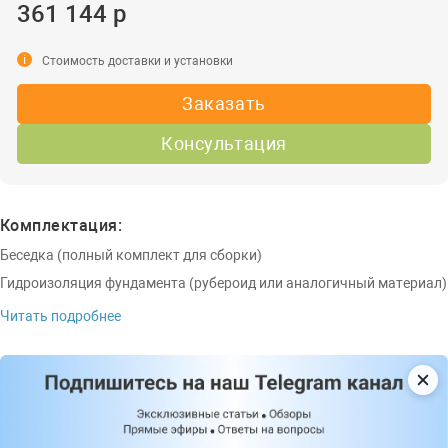
361 144 р
i
Стоимость доставки и установки
Заказать
Консультация
Комплектация:
Беседка (полный комплект для сборки)
Гидроизоляция фундамента (рубероид или аналогичный материал)
Читать подробнее