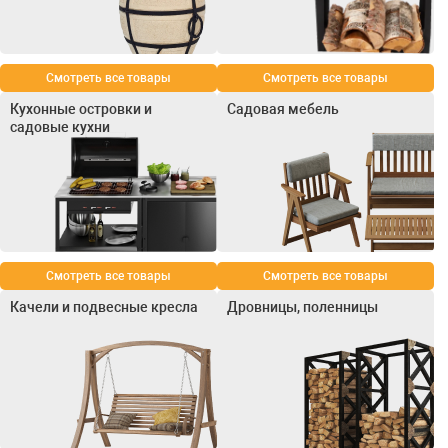
Смотреть все товары
Смотреть все товары
Кухонные островки и
Садовая мебель
садовые кухни
Смотреть все товары
Смотреть все товары
Качели и подвесные кресла
Дровницы, поленницы