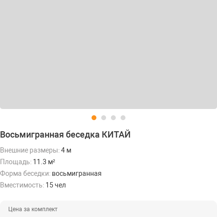
Восьмигранная беседка КИТАЙ
Внешние размеры:
4 м
Площадь:
11.3 м²
Форма беседки:
восьмигранная
Вместимость:
15 чел
Цена за комплект