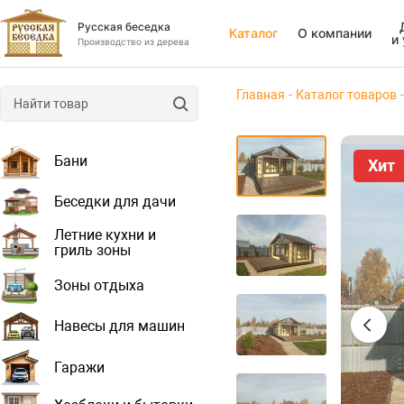
Русская беседка
Каталог
О компании
и
Производство из дерева
Главная
Каталог товаров
Бани
Хит
Беседки для дачи
Летние кухни и
гриль зоны
Зоны отдыха
Навесы для машин
Гаражи