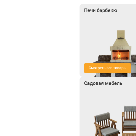
Печи барбекю
Смотреть все товары
Садовая мебель