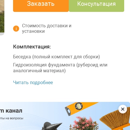
Заказать
Консультация
Стоимость доставки и
i
установки
Комплектация:
Беседка (полный комплект для сборки)
Гидроизоляция фундамента (рубероид или
аналогичный материал)
Читать подробнее