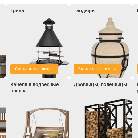
Грили
Тандыры
Смотреть все товары
Смотреть все товары
Качели и подвесные
Дровницы, поленницы
кресла